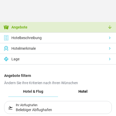
Angebote
Hotelbeschreibung
Hotelmerkmale
Lage
Angebote filtern
Ändern Sie Ihre Kriterien nach Ihren Wünschen
Hotel & Flug
Hotel
Ihr Abflughafen
Beliebiger Abflughafen