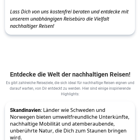
Lass Dich von uns kostenfrei beraten und entdecke mit 
unserem unabhängigen Reisebüro die Vielfalt 
nachhaltiger Reisen!
Entdecke die Welt der nachhaltigen Reisen!
Es gibt zahlreiche Reiseziele, die sich ideal für nachhaltige Reisen eignen und
darauf warten, von Dir entdeckt zu werden. Hier sind einige inspirierende
Highlights:
Skandinavien
: Länder wie Schweden und 
Norwegen bieten umweltfreundliche Unterkünfte, 
nachhaltige Mobilität und atemberaubende, 
unberührte Natur, die Dich zum Staunen bringen 
wird.