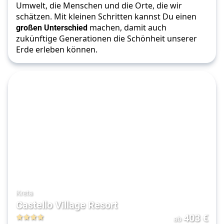
Umwelt, die Menschen und die Orte, die wir 
schätzen. Mit kleinen Schritten kannst Du einen 
großen Unterschied 
machen, damit auch 
zukünftige Generationen die Schönheit unserer 
Erde erleben können.
Kreta
Castello Village Resort
403
€
ab