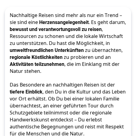
Nachhaltige Reisen sind mehr als nur ein Trend – 
sie sind eine 
Herzensangelegenheit
. Es geht darum, 
bewusst und verantwortungsvoll zu reisen
, 
Ressourcen zu schonen und die lokale Wirtschaft 
zu unterstützen. Du hast die Möglichkeit, in 
umweltfreundlichen Unterkünften
 zu übernachten, 
regionale Köstlichkeiten
 zu probieren und an 
Aktivitäten teilzunehmen
, die im Einklang mit der 
Natur stehen.
Das Besondere an nachhaltigen Reisen ist der 
tiefere Einblick
, den Du in die Kultur und das Leben 
vor Ort erhältst. Ob Du bei einer lokalen Familie 
übernachtest, an einer geführten Tour durch 
Schutzgebiete teilnimmst oder die regionale 
Handwerkskunst entdeckst – Du erlebst 
authentische Begegnungen und reist mit Respekt 
für die Menschen und die Natur. 