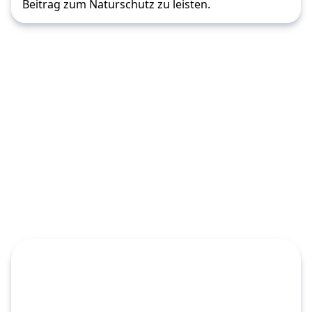
Beitrag zum Naturschutz zu leisten.