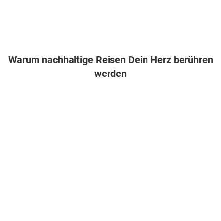
Warum nachhaltige Reisen Dein Herz berühren
werden