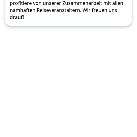
profitiere von unserer Zusammenarbeit mit allen
namhaften Reiseveranstaltern. Wir freuen uns
drauf!