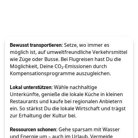
Bewusst transportieren
: Setze, wo immer es 
möglich ist, auf umweltfreundliche Verkehrsmittel 
wie Züge oder Busse. Bei Flugreisen hast Du die 
Möglichkeit, Deine CO₂-Emissionen durch 
Kompensationsprogramme auszugleichen.
Lokal unterstützen
: Wähle nachhaltige 
Unterkünfte, genieße die lokale Küche in kleinen 
Restaurants und kaufe bei regionalen Anbietern 
ein. So stärkst Du die lokale Wirtschaft und trägst 
zur Erhaltung der Kultur bei.
Ressourcen schonen
: Gehe sparsam mit Wasser 
und Energie um – auch im Urlaub. Vermeide 