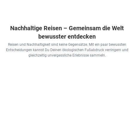
Nachhaltige Reisen – Gemeinsam die Welt
bewusster entdecken
Reisen und Nachhaltigkeit sind keine Gegensätze. Mit ein paar bewussten
Entscheidungen kannst Du Deinen ökologischen Fußabdruck verringern und
gleichzeitig unvergessliche Erlebnisse sammeln.