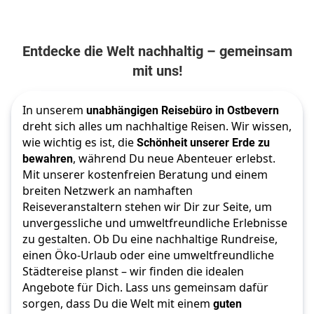
Entdecke die Welt nachhaltig – gemeinsam
mit uns!
In unserem 
unabhängigen Reisebüro in Ostbevern
dreht sich alles um nachhaltige Reisen. Wir wissen, 
wie wichtig es ist, die 
Schönheit unserer Erde zu 
bewahren
, während Du neue Abenteuer erlebst. 
Mit unserer kostenfreien Beratung und einem 
breiten Netzwerk an namhaften 
Reiseveranstaltern stehen wir Dir zur Seite, um 
unvergessliche und umweltfreundliche Erlebnisse 
zu gestalten. Ob Du eine nachhaltige Rundreise, 
einen Öko-Urlaub oder eine umweltfreundliche 
Städtereise planst – wir finden die idealen 
Angebote für Dich. Lass uns gemeinsam dafür 
sorgen, dass Du die Welt mit einem 
guten 