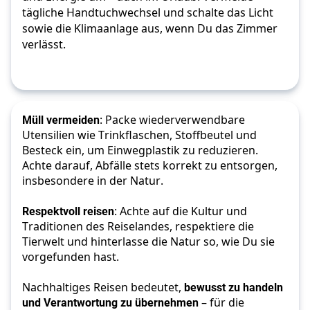
tägliche Handtuchwechsel und schalte das Licht 
sowie die Klimaanlage aus, wenn Du das Zimmer 
verlässt. 
Müll vermeiden
: Packe wiederverwendbare 
Utensilien wie Trinkflaschen, Stoffbeutel und 
Besteck ein, um Einwegplastik zu reduzieren. 
Achte darauf, Abfälle stets korrekt zu entsorgen, 
insbesondere in der Natur.
Respektvoll reisen
: Achte auf die Kultur und 
Traditionen des Reiselandes, respektiere die 
Tierwelt und hinterlasse die Natur so, wie Du sie 
vorgefunden hast.
Nachhaltiges Reisen bedeutet, 
bewusst zu handeln 
und Verantwortung zu übernehmen
 – für die 