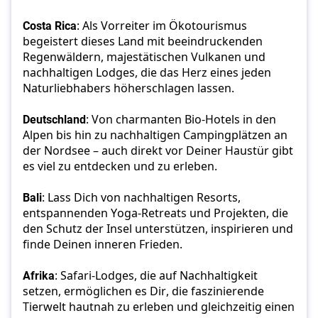
Costa Rica
: Als Vorreiter im Ökotourismus 
begeistert dieses Land mit beeindruckenden 
Regenwäldern, majestätischen Vulkanen und 
nachhaltigen Lodges, die das Herz eines jeden 
Naturliebhabers höherschlagen lassen.
Deutschland
: Von charmanten Bio-Hotels in den 
Alpen bis hin zu nachhaltigen Campingplätzen an 
der Nordsee – auch direkt vor Deiner Haustür gibt 
es viel zu entdecken und zu erleben.
Bali
: Lass Dich von nachhaltigen Resorts, 
entspannenden Yoga-Retreats und Projekten, die 
den Schutz der Insel unterstützen, inspirieren und 
finde Deinen inneren Frieden.
Afrika
: Safari-Lodges, die auf Nachhaltigkeit 
setzen, ermöglichen es Dir, die faszinierende 
Tierwelt hautnah zu erleben und gleichzeitig einen 