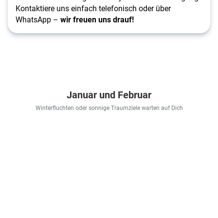
Kontaktiere uns einfach telefonisch oder über
WhatsApp –
wir freuen uns drauf!
Januar und Februar
Winterfluchten oder sonnige Traumziele warten auf Dich