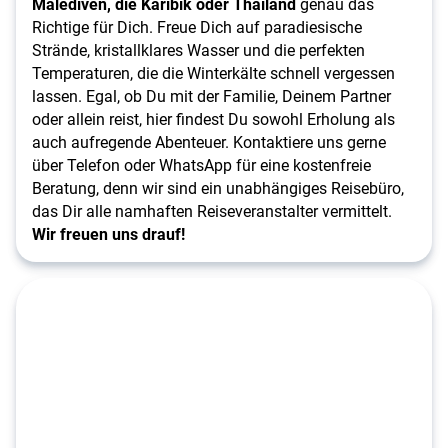
Malediven, die Karibik oder Thailand
genau das
Richtige für Dich. Freue Dich auf paradiesische
Strände, kristallklares Wasser und die perfekten
Temperaturen, die die Winterkälte schnell vergessen
lassen. Egal, ob Du mit der Familie, Deinem Partner
oder allein reist, hier findest Du sowohl Erholung als
auch aufregende Abenteuer. Kontaktiere uns gerne
über Telefon oder WhatsApp für eine kostenfreie
Beratung, denn wir sind ein unabhängiges Reisebüro,
das Dir alle namhaften Reiseveranstalter vermittelt.
Wir freuen uns drauf!