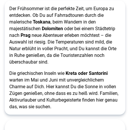
Der Frühsommer ist die perfekte Zeit, um Europa zu
entdecken. Ob Du auf Fahrradtouren durch die
malerische
Toskana
, beim Wandern in den
majestätischen
Dolomiten
oder bei einem Städtetrip
nach
Prag
neue Abenteuer erleben möchtest – die
Auswahl ist riesig. Die Temperaturen sind mild, die
Natur erblüht in voller Pracht, und Du kannst die Orte
in Ruhe genießen, da die Touristenzahlen noch
überschaubar sind.
Die griechischen Inseln wie
Kreta oder Santorini
warten im Mai und Juni mit unvergleichlichem
Charme auf Dich. Hier kannst Du die Sonne in vollen
Zügen genießen, ohne dass es zu heiß wird. Familien,
Aktivurlauber und Kulturbegeisterte finden hier genau
das, was sie suchen.