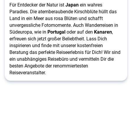
Für Entdecker der Natur ist
Japan
ein wahres
Paradies. Die atemberaubende Kirschblüte hüllt das
Land in ein Meer aus rosa Blüten und schafft
unvergessliche Fotomomente. Auch Wanderreisen in
Südeuropa, wie in
Portugal
oder auf den
Kanaren
,
erfreuen sich jetzt großer Beliebtheit. Lass Dich
inspirieren und finde mit unserer kostenfreien
Beratung das perfekte Reiseerlebnis für Dich! Wir sind
ein unabhängiges Reisebüro und vermitteln Dir die
besten Angebote der renommiertesten
Reiseveranstalter.