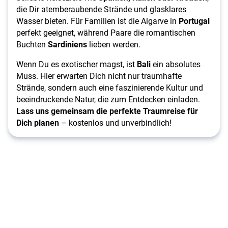
die Dir atemberaubende Strände und glasklares
Wasser bieten. Für Familien ist die Algarve in
Portugal
perfekt geeignet, während Paare die romantischen
Buchten
Sardiniens
lieben werden.
Wenn Du es exotischer magst, ist
Bali
ein absolutes
Muss. Hier erwarten Dich nicht nur traumhafte
Strände, sondern auch eine faszinierende Kultur und
beeindruckende Natur, die zum Entdecken einladen.
Lass uns gemeinsam die perfekte Traumreise für
Dich planen
– kostenlos und unverbindlich!