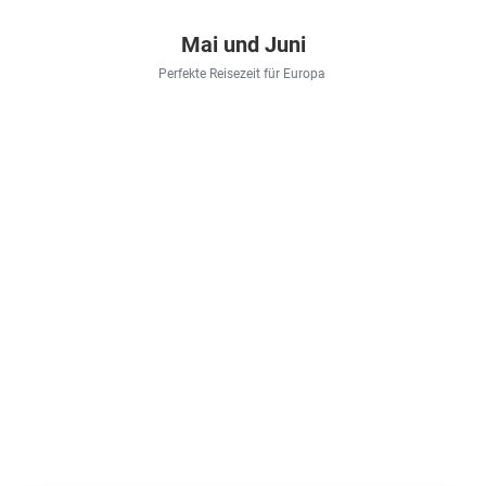
Mai und Juni
Perfekte Reisezeit für Europa