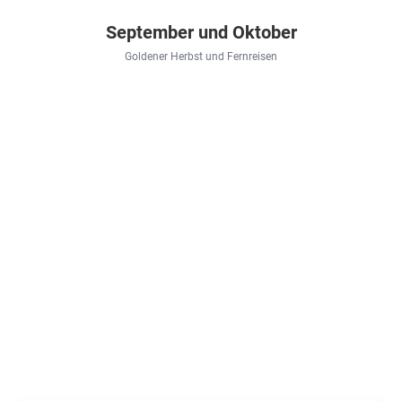
September und Oktober
Goldener Herbst und Fernreisen