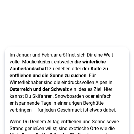
Im Januar und Februar eröffnet sich Dir eine Welt
voller Möglichkeiten: entweder
die winterliche
Zauberlandschaft
zu erleben oder
der Kälte zu
entfliehen und die Sonne zu suchen
. Für
Winterliebhaber sind die eindrucksvollen Alpen in
Österreich und der Schweiz
ein ideales Ziel. Hier
kannst Du Skifahren, Snowboarden oder einfach
entspannende Tage in einer urigen Berghütte
verbringen – für jeden Geschmack ist etwas dabei.
Wenn Du Deinem Alltag entfliehen und Sonne sowie
Strand genießen willst, sind exotische Orte wie die