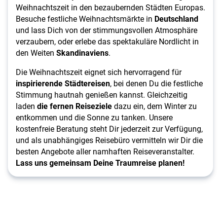
Weihnachtszeit in den bezaubernden Städten Europas.
Besuche festliche Weihnachtsmärkte in
Deutschland
und lass Dich von der stimmungsvollen Atmosphäre
verzaubern, oder erlebe das spektakuläre Nordlicht in
den Weiten
Skandinaviens
.
Die Weihnachtszeit eignet sich hervorragend für
inspirierende Städtereisen
, bei denen Du die festliche
Stimmung hautnah genießen kannst. Gleichzeitig
laden
die
fernen Reiseziele
dazu ein, dem Winter zu
entkommen und die Sonne zu tanken. Unsere
kostenfreie Beratung steht Dir jederzeit zur Verfügung,
und als unabhängiges Reisebüro vermitteln wir Dir die
besten Angebote aller namhaften Reiseveranstalter.
Lass uns gemeinsam Deine Traumreise planen!